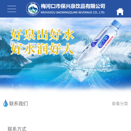
联系我们
查看分类
联系方式