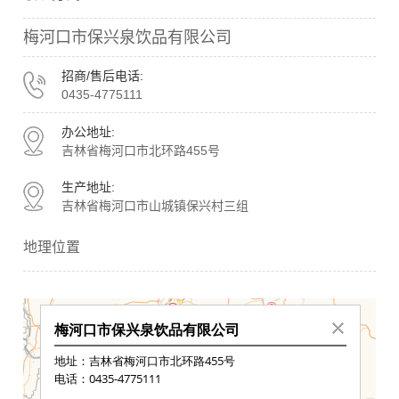
梅河口市保兴泉饮品有限公司
扫描二维码
X
招商/售后电话:
0435-4775111
办公地址:
吉林省梅河口市北环路455号
生产地址:
吉林省梅河口市山城镇保兴村三组
地理位置