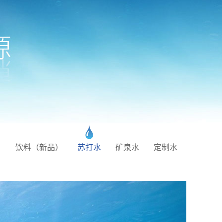
饮料（新品）
苏打水
矿泉水
定制水