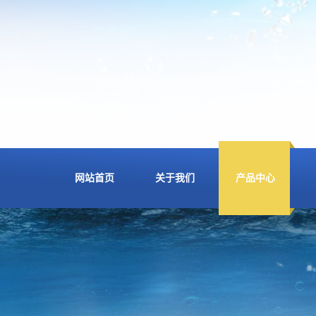
网站首页
关于我们
产品中心