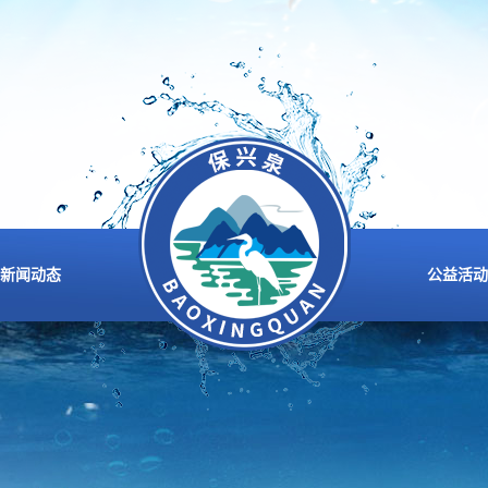
新闻动态
公益活动