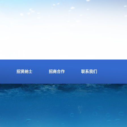
招贤纳士
招商合作
联系我们