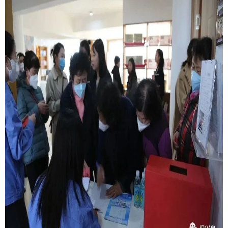
扫描二维码
X