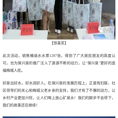
【惊喜奖】
此次活动，销售桶装水水票1287张，得到了广大居民朋友的高度认
可，也为保兴泉的推广注入了源源不断的动力，让“保兴泉”更好的造
福梅城人民。
好泉出好水，好水润好人。在保兴泉的发展历程上，正是有妇联、社
区领导们的关心和梅城父老乡亲的支持，我们才有了不懈的动力，让
乡村产业更加兴旺，让人们喝上放心矿泉水！我们的脚步不会停下，
我们的故事还在继续！