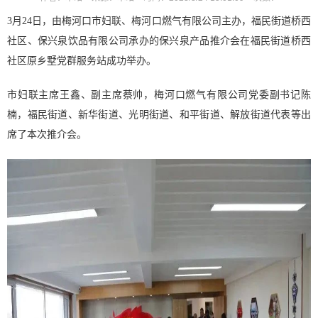
3月24日，由梅河口市妇联、梅河口燃气有限公司主办，福民街道桥西
社区、保兴泉饮品有限公司承办的保兴泉产品推介会在福民街道桥西
社区原乡墅党群服务站成功举办。
市妇联主席王鑫、副主席蔡帅，梅河口燃气有限公司党委副书记陈
楠，福民街道、新华街道、光明街道、和平街道、解放街道代表等出
席了本次推介会。