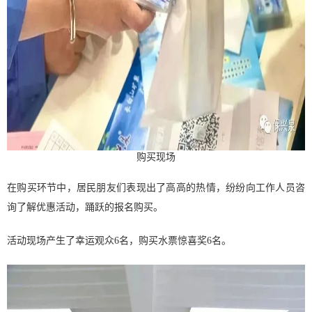
购买现场
在购买环节中，居民朋友们表现出了高高的热情，纷纷向工作人员咨
询了解优惠活动，踊跃的报名购买。
活动现场产生了幸运观众6名，购买水票惊喜奖6名。