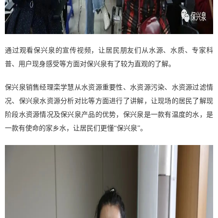
通过观看保兴泉的宣传视频，让居民朋友们从水源、水质、专家科
普、用户现身感受等方面对保兴泉有了较为直观的了解。
保兴泉销售经理栾学慧从水资源重要性、水资源污染、水资源过滤情
况、保兴泉水资源分析对比等方面进行了讲解，让现场的居民了解现
阶段水资源情况及保兴泉产品的优势，保兴泉是一款有温度的水，是
一款有使命的家乡水，让居民们更懂“保兴泉”。