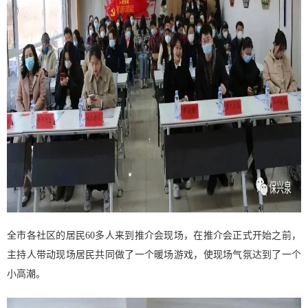
全市各社区的居民60多人来到推介会现场，在推介会正式开始之前，
主持人带动现场居民共同做了一个暖场游戏，使现场气氛达到了一个
小高潮。